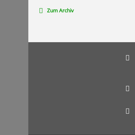
Zum Archiv