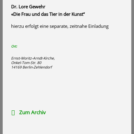
Dr. Lore Gewehr
«
Die Frau und das Tier in der Kunst“
hierzu erfolgt eine separate, zeitnahe Einladung
Ort:
Ernst-Moritz-Arndt-Kirche,
Onkel-Tom-Str. 80
14169 Berlin-Zehlendorf
Zum Archiv