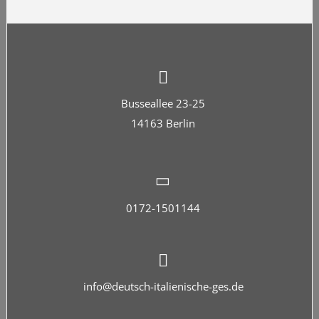
Busseallee 23-25
14163 Berlin
0172-1501144
info@deutsch-italienische-ges.de