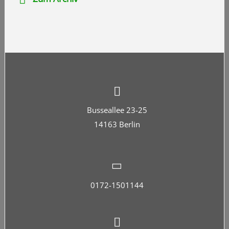
Busseallee 23-25
14163 Berlin
0172-1501144