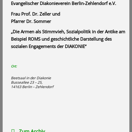
Evangelischer Diakonieverein Berlin-Zehlendorf e.V.
Frau Prof. Dr. Zeller und
Pfarrer Dr. Sommer
„Die Armen als Stimmvieh, Sozialpolitik in der Antike am
Beispiel ROMS und geschichtliche Darstellung des
sozialen Engagements der DIAKONIE“
Ort:
Beetsaal in der Diakonie
Busseallee 23 – 25,
14163 Berlin – Zehlendorf
Zum Archiv