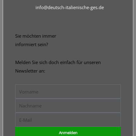
info@deutsch-italienische-ges.de
Sie möchten immer
informiert sein?
Melden Sie sich doch einfach für unseren
Newsletter an:
Vorname
Nachname
E-
Mail
Anmelden