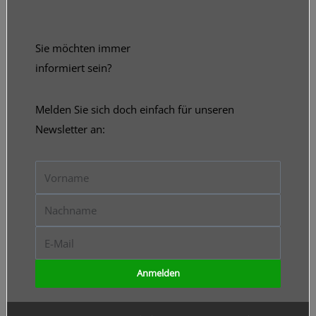
Sie möchten immer
informiert sein?
Melden Sie sich doch einfach für unseren
Newsletter an:
Vorname
Nachname
E-
Mail
Anmelden