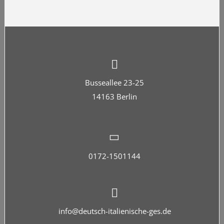
Busseallee 23-25
14163 Berlin
0172-1501144
info@deutsch-italienische-ges.de