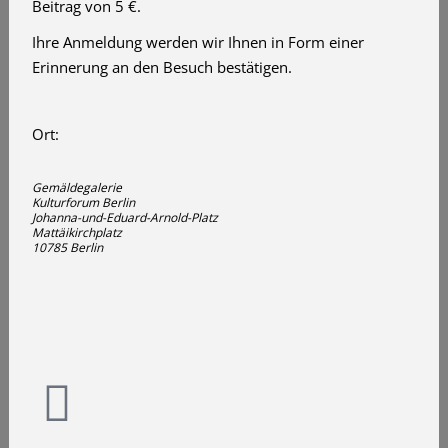
Beitrag von 5 €.
Ihre Anmeldung werden wir Ihnen in Form einer
Erinnerung an den Besuch bestätigen.
Ort:
Gemäldegalerie
Kulturforum Berlin
Johanna-und-Eduard-Arnold-Platz
Mattäikirchplatz
10785 Berlin