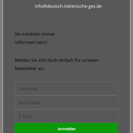
info@deutsch-italienische-ges.de
Sie möchten immer
informiert sein?
Melden Sie sich doch einfach für unseren
Newsletter an:
Vorname
Nachname
E-
Mail
Anmelden