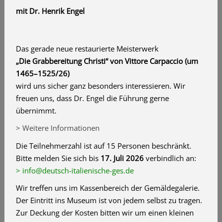
mit Dr. Henrik Engel
Das gerade neue restaurierte Meisterwerk
„Die Grabbereitung Christi“ von Vittore Carpaccio (um
1465–1525/26)
wird uns sicher ganz besonders interessieren. Wir
freuen uns, dass Dr. Engel die Führung gerne
übernimmt.
> Weitere Informationen
Die Teilnehmerzahl ist auf 15 Personen beschränkt.
Bitte melden Sie sich bis
17. Juli 2026
verbindlich an:
> info@deutsch-italienische-ges.de
Wir treffen uns im Kassenbereich der Gemäldegalerie.
Der Eintritt ins Museum ist von jedem selbst zu tragen.
Zur Deckung der Kosten bitten wir um einen kleinen