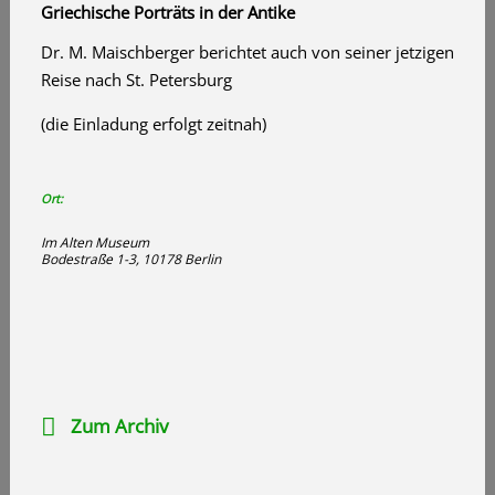
Griechische Porträts in der Antike
Dr. M. Maischberger berichtet auch von seiner jetzigen
Reise nach St. Petersburg
(die Einladung erfolgt zeitnah)
Ort:
Im Alten Museum
Bodestraße 1-3, 10178 Berlin
Zum Archiv