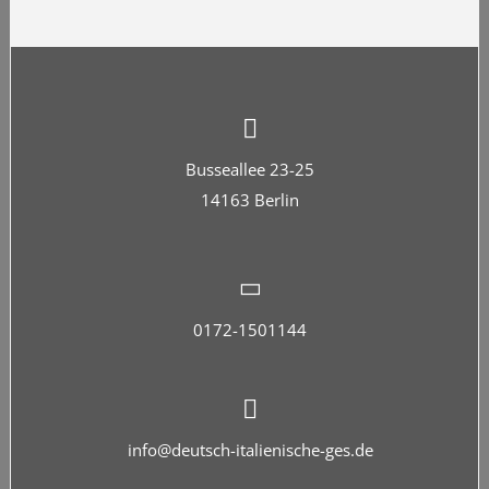
Busseallee 23-25
14163 Berlin
0172-1501144
info@deutsch-italienische-ges.de