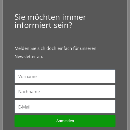
Sie möchten immer
informiert sein?
Melden Sie sich doch einfach für unseren
Newsletter an:
Vorname
Nachname
E-
Mail
Anmelden