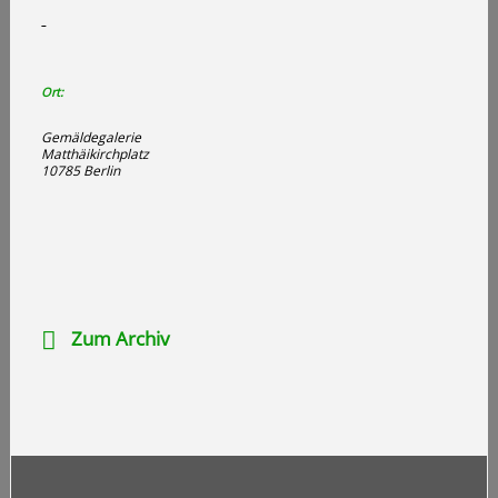
Ort:
Gemäldegalerie
Matthäikirchplatz
10785 Berlin
Zum Archiv