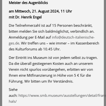
Meister des Augenblicks
am Mittwoch, 21. August 2024, 11 Uhr
mit Dr. Henrik Engel
Die Teilnehmerzahl ist auf 15 Personen beschränkt,
bitten melden Sie sich baldmöglichst, verbindlich an.
Anmeldung per E-Mail auf
info@deutsch-italienische-
ges.de
. Wir treffen uns – wie immer – im Kassenbereich
des Kulturforums ab 10.45 Uhr.
Der Eintritt ins Museum ist von jedem selbst zu tragen.
Da die überall gestiegenen Kosten auch an unserem
Verein nicht spurlos vorübergehen, erbitten wir von
Ihnen eine Mitfinanzierung in Höhe von 5 € für die
Führung. Wir bitten um Ihr Verständnis.
Siehe
auch:
https://www.smb.museum/ausstellungen/detail/frans
hals/