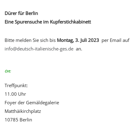
Dürer für Berlin
Eine Spurensuche im Kupferstichkabinett
Bitte melden Sie sich bis
Montag, 3. Juli 2023
per Email auf
info@deutsch-italienische-ges.de
an.
Ort:
Treffpunkt:
11.00 Uhr
Foyer der Gemäldegalerie
Matthäikirchplatz
10785 Berlin