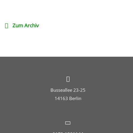
Zum Archiv
Busseallee 23-25
14163 Berlin