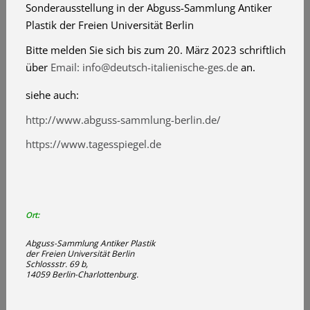
Sonderausstellung in der Abguss-Sammlung Antiker
Plastik der Freien Universität Berlin
Bitte melden Sie sich bis zum 20. März 2023 schriftlich
über
Email: info@deutsch-italienische-ges.de
an.
siehe auch:
http://www.abguss-sammlung-berlin.de/
https://www.tagesspiegel.de
Ort:
Abguss-Sammlung Antiker Plastik
der Freien Universität Berlin
Schlossstr. 69 b,
14059 Berlin-Charlottenburg.