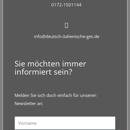
0172-1501144
info@deutsch-italienische-ges.de
Sie möchten immer
informiert sein?
Melden Sie sich doch einfach für unseren
Newsletter an:
Vorname