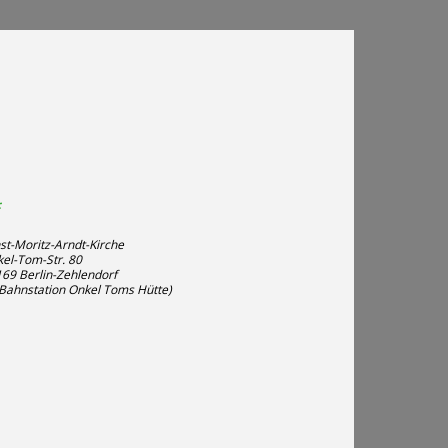
:
st-Moritz-Arndt-Kirche
el-Tom-Str. 80
69 Berlin-Zehlendorf
Bahnstation Onkel Toms Hütte)