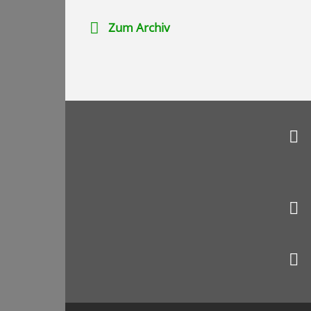
Zum Archiv