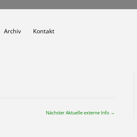
Archiv
Kontakt
Nächster Aktuelle externe Info
→