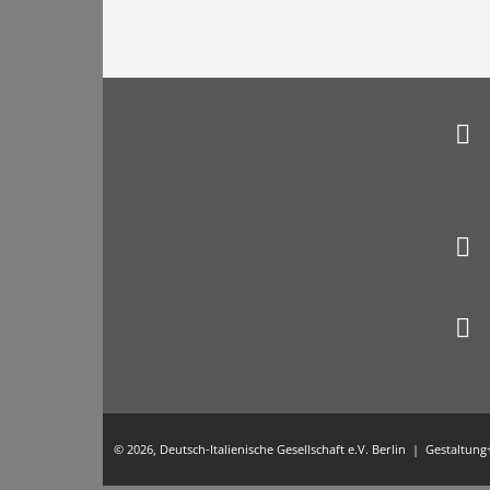
© 2026, Deutsch-Italienische Gesellschaft e.V. Berlin | Gestaltu