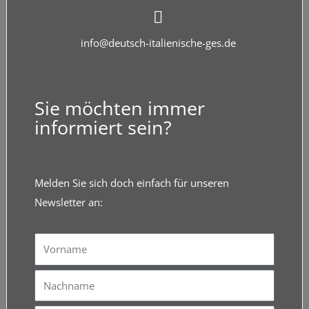
info@deutsch-italienische-ges.de
Sie möchten immer
informiert sein?
Melden Sie sich doch einfach für unseren
Newsletter an:
Vorname
Nachname