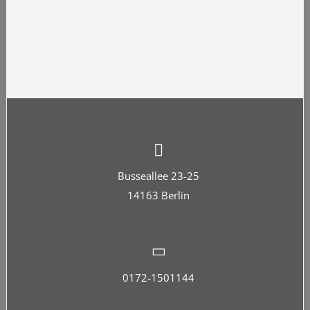
Busseallee 23-25
14163 Berlin
0172-1501144